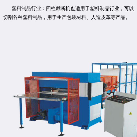
塑料制品行业：四柱裁断机也适用于塑料制品行业，可以
切割各种塑料制品，用于生产包装材料、人造皮革等产品。