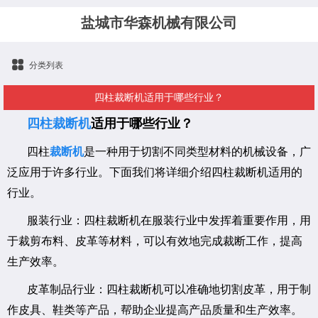
盐城市华森机械有限公司
分类列表
四柱裁断机适用于哪些行业？
四柱裁断机
适用于哪些行业？
四柱
裁断机
是一种用于切割不同类型材料的机械设备，广
泛应用于许多行业。下面我们将详细介绍四柱裁断机适用的
行业。
服装行业：四柱裁断机在服装行业中发挥着重要作用，用
于裁剪布料、皮革等材料，可以有效地完成裁断工作，提高
生产效率。
皮革制品行业：四柱裁断机可以准确地切割皮革，用于制
作皮具、鞋类等产品，帮助企业提高产品质量和生产效率。