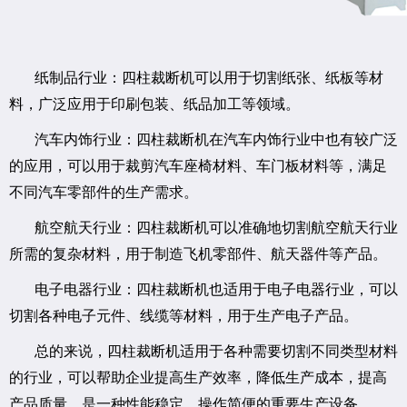
纸制品行业：四柱裁断机可以用于切割纸张、纸板等材
料，广泛应用于印刷包装、纸品加工等领域。
汽车内饰行业：四柱裁断机在汽车内饰行业中也有较广泛
的应用，可以用于裁剪汽车座椅材料、车门板材料等，满足
不同汽车零部件的生产需求。
航空航天行业：四柱裁断机可以准确地切割航空航天行业
所需的复杂材料，用于制造飞机零部件、航天器件等产品。
电子电器行业：四柱裁断机也适用于电子电器行业，可以
切割各种电子元件、线缆等材料，用于生产电子产品。
总的来说，四柱裁断机适用于各种需要切割不同类型材料
的行业，可以帮助企业提高生产效率，降低生产成本，提高
产品质量，是一种性能稳定、操作简便的重要生产设备。