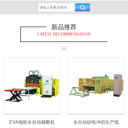
新品推荐
LATEST RECOMMENDATION
EVA拖鞋全自动裁断机
全自动砂纸冲切生产线