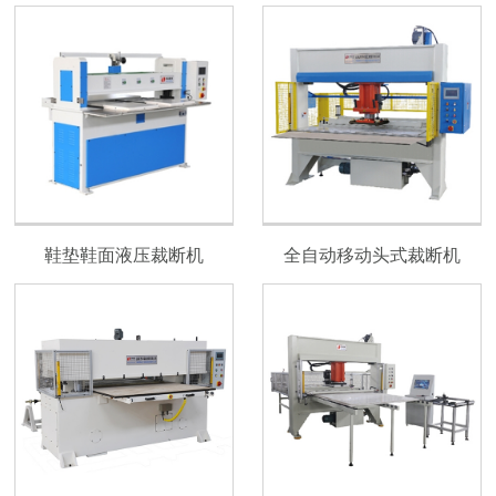
鞋垫鞋面液压裁断机
全自动移动头式裁断机