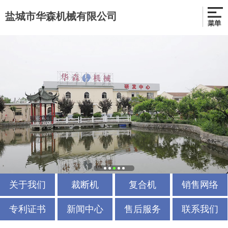
盐城市华森机械有限公司
关于我们
裁断机
复合机
销售网络
专利证书
新闻中心
售后服务
联系我们