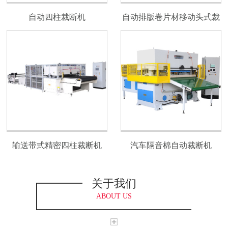
自动四柱裁断机
自动排版卷片材移动头式裁
断机
输送带式精密四柱裁断机
汽车隔音棉自动裁断机
关于我们
ABOUT US