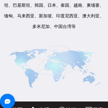
坦、巴基斯坦、韩国、日本、泰国、越南、柬埔寨、
缅甸、马来西亚、新加坡、印度尼西亚、澳大利亚、
多米尼加、中国台湾等