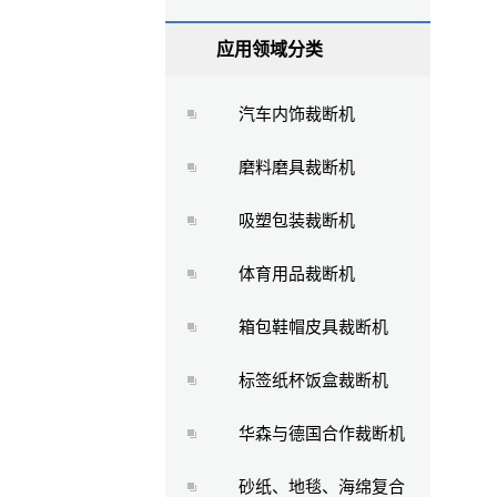
应用领域分类
汽车内饰裁断机
磨料磨具裁断机
吸塑包装裁断机
体育用品裁断机
箱包鞋帽皮具裁断机
标签纸杯饭盒裁断机
华森与德国合作裁断机
砂纸、地毯、海绵复合