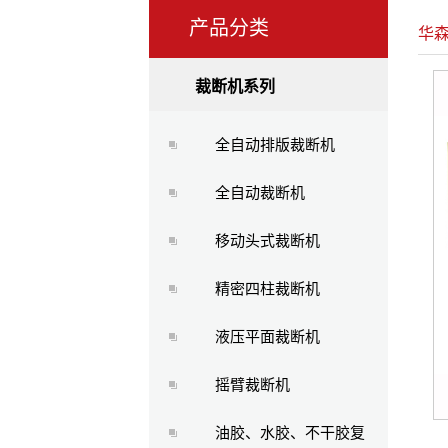
产品分类
华
裁断机系列
全自动排版裁断机
全自动裁断机
移动头式裁断机
精密四柱裁断机
液压平面裁断机
摇臂裁断机
油胶、水胶、不干胶复