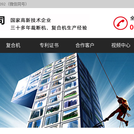
6202（微信同号）
复合机
专利证书
合作客户
视频中心
汽车内饰裁断机
销售网络
磨料磨具裁断机
合作伙伴
吸塑包装裁断机
体育用品裁断机
箱包鞋帽皮具裁
标签纸杯饭盒裁
华森与德国合作