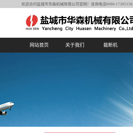
欢迎访问盐城市华森机械有限公司官网！咨询电话0086-1730515
网站首页
关于我们
裁断机
公司简介
裁断机系列
应用领域分类
复合机系列