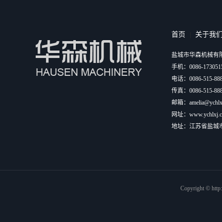
首页
关于我
|
盐城市华森机械有
手机：0086-17305
电话：0086-515-888
传真：0086-515-888
邮箱：amelia@ychlx
网址：www.ychlxj.
地址：江苏省盐城
Copyright ©