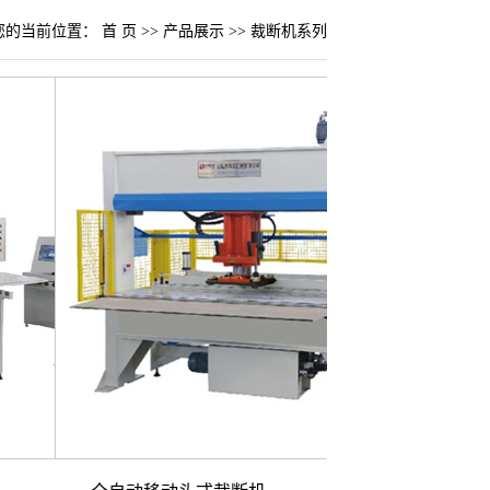
您的当前位置：
首 页
>>
产品展示
>>
裁断机系列