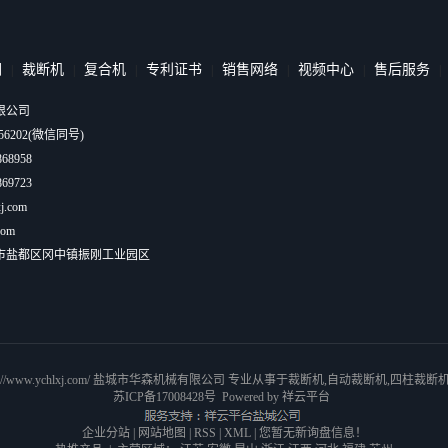
们
裁断机
复合机
专利证书
销售网络
视频中心
售后服务
|
|
|
|
|
|
限公司
156202(微信同号)
68958
69723
j.com
com
市盐都区冈中镇振刚工业园区
 http://www.ychlxj.com/ 盐城市华森机械有限公司 专业从事于
裁断机
,
自动裁断机
,
四柱裁断
苏ICP备17008428号
Powered by
祥云平台
企业分站
|
网站地图
|
RSS
|
XML
|
您暂无新询盘信息！