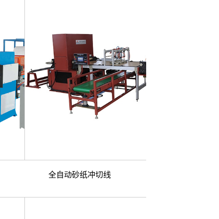
全自动砂纸冲切线