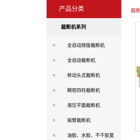
产品分类
裁
裁断机系列
全自动排版裁断机
全自动裁断机
移动头式裁断机
精密四柱裁断机
液压平面裁断机
摇臂裁断机
油胶、水胶、不干胶复