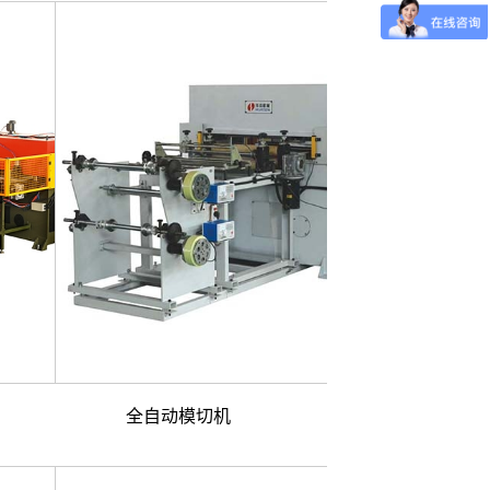
全自动模切机