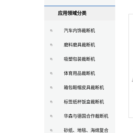
应用领域分类
汽车内饰裁断机
磨料磨具裁断机
吸塑包装裁断机
体育用品裁断机
箱包鞋帽皮具裁断机
标签纸杯饭盒裁断机
华森与德国合作裁断机
砂纸、地毯、海绵复合