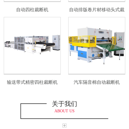
自动四柱裁断机
自动排版卷片材移动头式裁
断机
输送带式精密四柱裁断机
汽车隔音棉自动裁断机
关于我们
ABOUT US