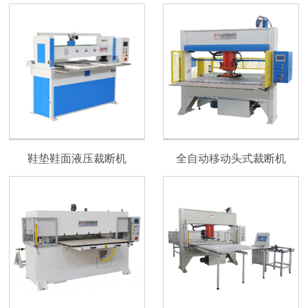
鞋垫鞋面液压裁断机
全自动移动头式裁断机