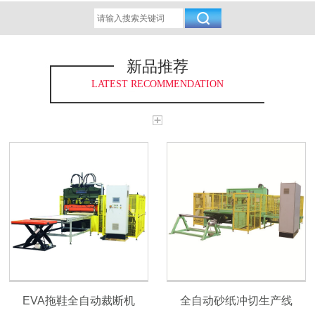
新品推荐
LATEST RECOMMENDATION
EVA拖鞋全自动裁断机
全自动砂纸冲切生产线