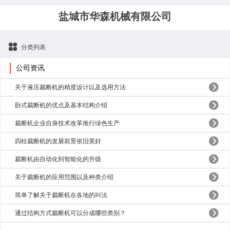
盐城市华森机械有限公司
分类列表
公司资讯
关于液压裁断机的精度设计以及选用方法
卧式裁断机的优点及基本结构介绍
裁断机企业自身技术改革推行绿色生产
四柱裁断机的发展前景依旧美好
裁断机由自动化到智能化的升级
关于裁断机的应用范围以及种类介绍
简单了解关于裁断机在各地的叫法
通过结构方式裁断机可以分成哪些类别？