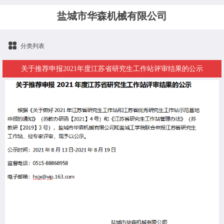
盐城市华森机械有限公司
分类列表
关于推荐申报2021年度江苏省研究生工作站评审结果的公示