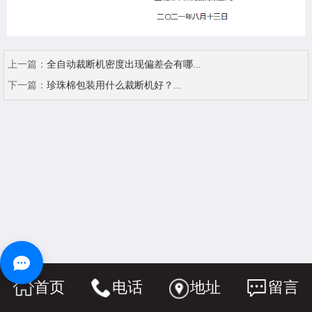
上一篇：
全自动裁断机密度出现偏差会有哪...
下一篇：
珍珠棉包装用什么裁断机好？...
首页
电话
地址
留言