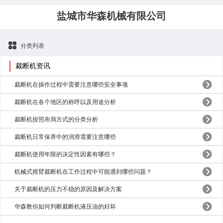
盐城市华森机械有限公司
分类列表
裁断机资讯
裁断机在操作过程中需要注意哪些安全事项
裁断机在各个地区的称呼以及用途分析
裁断机按照布局方式的分类分析
裁断机日常保养中的润滑需要注意哪些
裁断机使用年限的决定性因素有哪些？
机械式摇臂裁断机在工作过程中可能遇到哪些问题？
关于裁断机的压力不稳的原因及解决方案
华森教你如何判断裁断机液压油的好坏