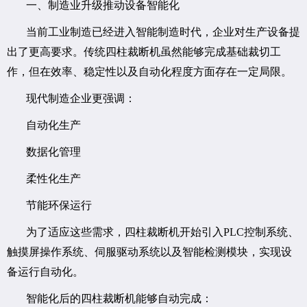
一、制造业升级推动设备智能化
当前工业制造已经进入智能制造时代，企业对生产设备提
出了更高要求。传统四柱裁断机虽然能够完成基础裁切工
作，但在效率、稳定性以及自动化程度方面存在一定局限。
现代制造企业更强调：
自动化生产
数据化管理
柔性化生产
节能环保运行
为了适应这些需求，四柱裁断机开始引入PLC控制系统、
触摸屏操作系统、伺服驱动系统以及智能检测模块，实现设
备运行自动化。
智能化后的四柱裁断机能够自动完成：