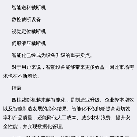
智能送料裁断机
数控裁断设备
视觉定位裁断机
伺服液压裁断机
智能化已经成为设备升级的重要卖点。
对于用户来说，智能设备能够带来更多效益，因此市场需
求也在不断增长。
结语
四柱裁断机越来越智能化，是制造业升级、企业降本增效
以及智能制造发展的必然结果。智能化不仅能够提高裁切效
率和产品质量，还能降低人工成本、减少材料浪费、提升安
全性能，并实现数据化管理。