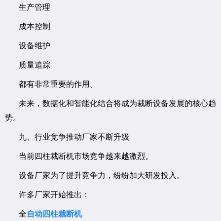
生产管理
成本控制
设备维护
质量追踪
都有非常重要的作用。
未来，数据化和智能化结合将成为裁断设备发展的核心趋
势。
九、行业竞争推动厂家不断升级
当前四柱裁断机市场竞争越来越激烈。
设备厂家为了提升竞争力，纷纷加大研发投入。
许多厂家开始推出：
全
自动四柱裁断机