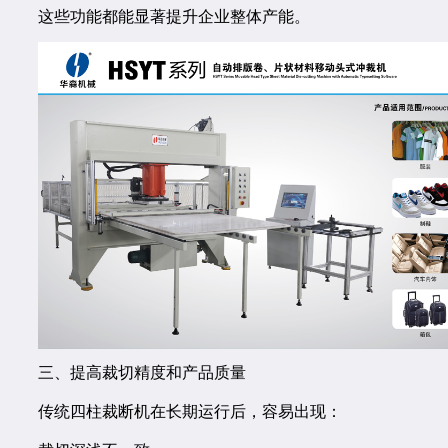
这些功能都能显著提升企业整体产能。
三、提高裁切精度和产品质量
传统四柱裁断机在长期运行后，容易出现：