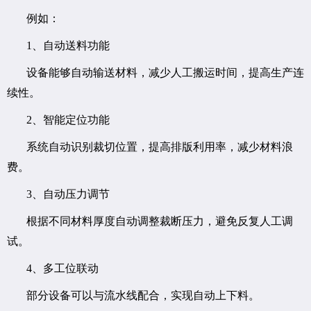
例如：
1、自动送料功能
设备能够自动输送材料，减少人工搬运时间，提高生产连
续性。
2、智能定位功能
系统自动识别裁切位置，提高排版利用率，减少材料浪
费。
3、自动压力调节
根据不同材料厚度自动调整裁断压力，避免反复人工调
试。
4、多工位联动
部分设备可以与流水线配合，实现自动上下料。