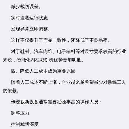
减少裁切误差。
实时监测运行状态
发现异常立即调整。
这样不仅提升了产品一致性，还降低了不良品率。
对于鞋材、汽车内饰、电子辅料等对尺寸要求较高的行业
来说，智能化四柱裁断机优势更加明显。
四、降低人工成本成为重要原因
随着人工成本不断上涨，企业越来越希望减少对熟练工人
的依赖。
传统裁断设备通常需要经验丰富的操作人员：
调整压力
控制裁切深度