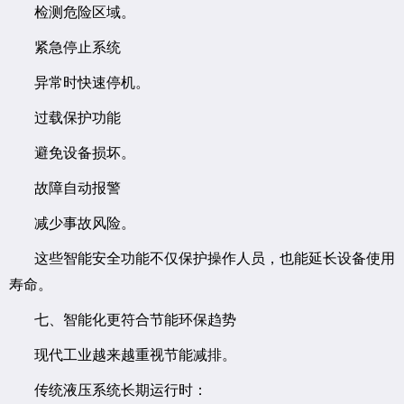
检测危险区域。
紧急停止系统
异常时快速停机。
过载保护功能
避免设备损坏。
故障自动报警
减少事故风险。
这些智能安全功能不仅保护操作人员，也能延长设备使用
寿命。
七、智能化更符合节能环保趋势
现代工业越来越重视节能减排。
传统液压系统长期运行时：