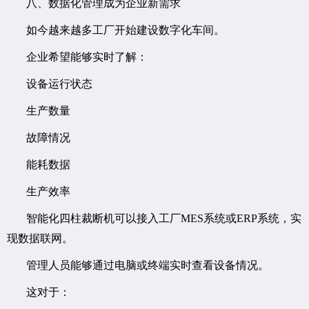
八、数据化管理成为企业新需求
如今越来越多工厂开始建设数字化车间。
企业希望能够实时了解：
设备运行状态
生产数量
故障情况
能耗数据
生产效率
智能化四柱裁断机可以接入工厂MES系统或ERP系统，实
现数据联网。
管理人员能够通过电脑或终端实时查看设备情况。
这对于：