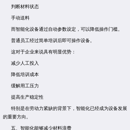
判断材料状态
手动送料
而智能化设备通过自动参数设定，可以降低操作门槛。
普通员工经过简单培训后即可操作设备。
这对于企业来说具有明显优势：
减少人工投入
降低培训成本
缓解用工压力
提高生产稳定性
特别是在劳动力紧缺的背景下，智能化已经成为设备发展
的重要方向。
五、智能化能够减少材料浪费