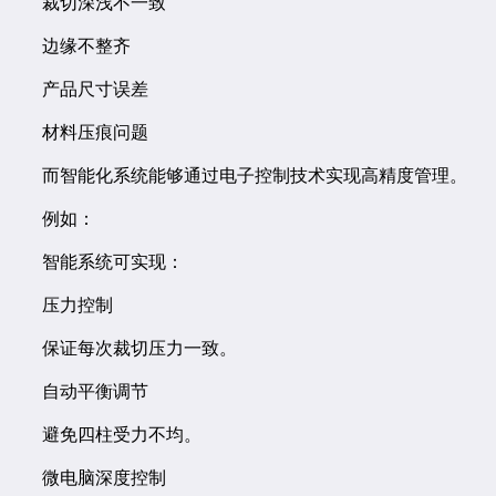
裁切深浅不一致
边缘不整齐
产品尺寸误差
材料压痕问题
而智能化系统能够通过电子控制技术实现高精度管理。
例如：
智能系统可实现：
压力控制
保证每次裁切压力一致。
自动平衡调节
避免四柱受力不均。
微电脑深度控制