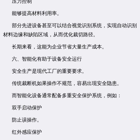
压力控制
能够提高材料利用率。
部分先进设备甚至可以结合视觉识别系统，实现自动识别
材料边缘和缺陷区域，从而优化裁切路径。
长期来看，这能为企业节省大量生产成本。
六、智能化有助于设备安全运行
安全生产是现代工厂的重要要求。
传统裁断机如果操作不规范，容易出现安全隐患。
而智能化设备通常配备多重安全保护系统，例如：
双手启动保护
防止误操作。
红外感应保护