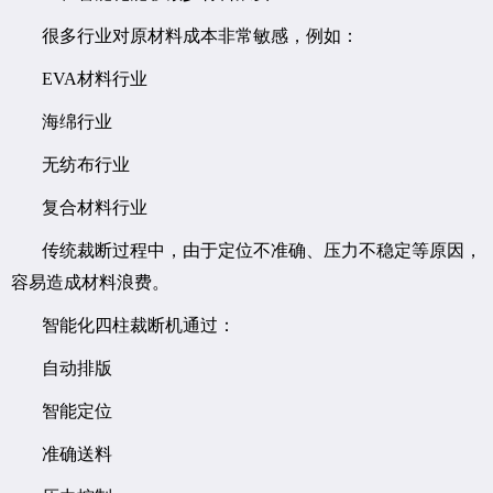
很多行业对原材料成本非常敏感，例如：
EVA材料行业
海绵行业
无纺布行业
复合材料行业
传统裁断过程中，由于定位不准确、压力不稳定等原因，
容易造成材料浪费。
智能化四柱裁断机通过：
自动排版
智能定位
准确送料