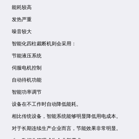
能耗较高
发热严重
噪音较大
智能化四柱裁断机则会采用：
节能液压系统
伺服电机控制
自动待机功能
智能功率调节
设备在不工作时自动降低能耗。
相比传统设备，智能系统能够明显降低用电成本。
对于长期连续生产企业而言，节能效果非常明显。