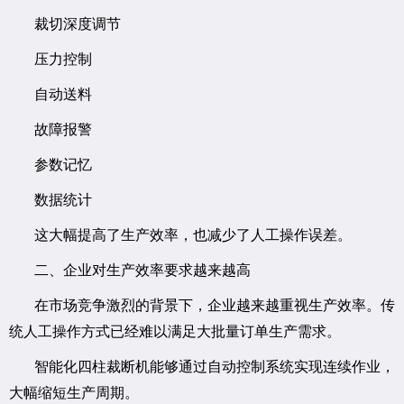
裁切深度调节
压力控制
自动送料
故障报警
参数记忆
数据统计
这大幅提高了生产效率，也减少了人工操作误差。
二、企业对生产效率要求越来越高
在市场竞争激烈的背景下，企业越来越重视生产效率。传
统人工操作方式已经难以满足大批量订单生产需求。
智能化四柱裁断机能够通过自动控制系统实现连续作业，
大幅缩短生产周期。