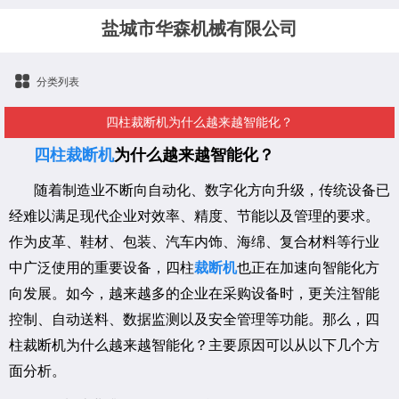
盐城市华森机械有限公司
分类列表
四柱裁断机为什么越来越智能化？
四柱裁断机
为什么越来越智能化？
随着制造业不断向自动化、数字化方向升级，传统设备已
经难以满足现代企业对效率、精度、节能以及管理的要求。
作为皮革、鞋材、包装、汽车内饰、海绵、复合材料等行业
中广泛使用的重要设备，四柱
裁断机
也正在加速向智能化方
向发展。如今，越来越多的企业在采购设备时，更关注智能
控制、自动送料、数据监测以及安全管理等功能。那么，四
柱裁断机为什么越来越智能化？主要原因可以从以下几个方
面分析。