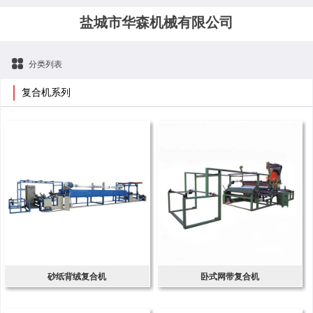
盐城市华森机械有限公司
分类列表
复合机系列
砂纸背绒复合机
卧式网带复合机