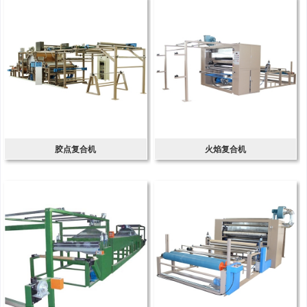
胶点复合机
火焰复合机