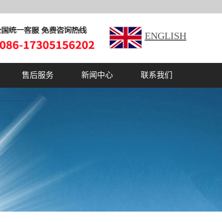
ENGLISH
售后服务
新闻中心
联系我们