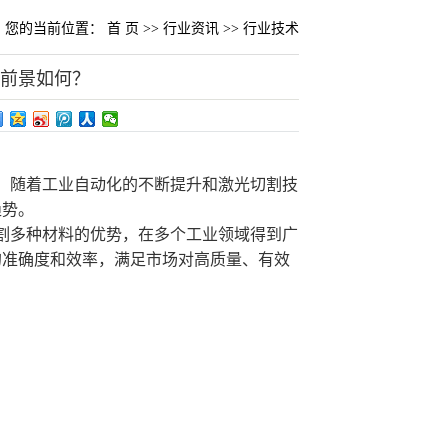
您的当前位置：
首 页
>>
行业资讯
>>
行业技术
用前景如何？
。随着工业自动化的不断提升和激光切割技
趋势。
割多种材料的优势，在多个工业领域得到广
的准确度和效率，满足市场对高质量、有效