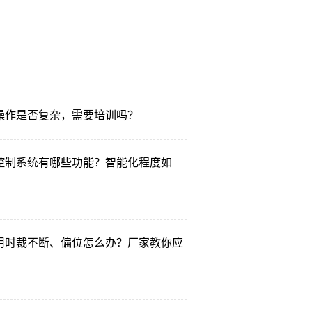
操作是否复杂，需要培训吗？
控制系统有哪些功能？智能化程度如
用时裁不断、偏位怎么办？厂家教你应