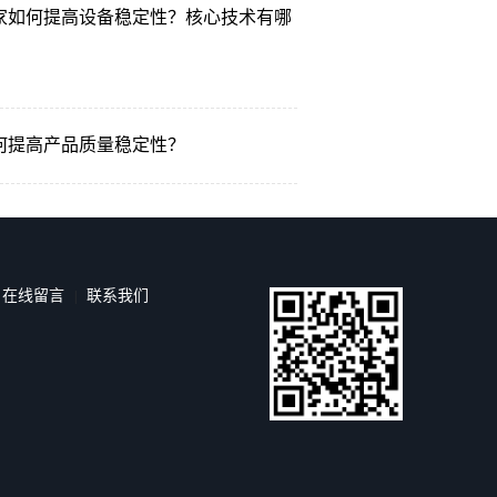
家如何提高设备稳定性？核心技术有哪
何提高产品质量稳定性？
在线留言
联系我们
|
|