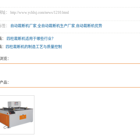
 http://www.ychlxj.com/news/1210.html
标签：
自动裁断机厂家
,
全自动裁断机生产厂家
,
自动裁断机优势
篇：
四柱裁断机适用于哪些行业？
篇：
四柱裁断机的制造工艺与质量控制
浏览：
产品：