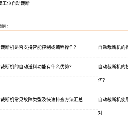
双工位自动裁断
机
新闻：
动裁断机是否支持智能控制或编程操作？
自动裁断机的
动裁断机的自动送料功能有什么优势？
自动裁断机的
何？
动裁断机常见故障类型及快速排查方法汇总
自动裁断机使
对