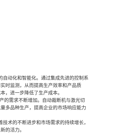
的自动化和智能化。通过集成先进的控制系
和实时监测，从而提高生产效率和产品质
成本，进一步降低了生产成本。
生产的需求不断增加。自动裁断机与激光切
批量多品种生产，提高企业的市场响应能力
着技术的不断进步和市场需求的持续增长，
入新的活力。