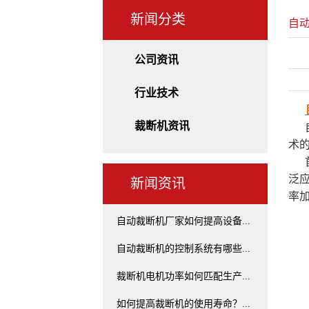
新闻分类
自
公司资讯
行业技术
裁断机资讯
术
泛
新闻资讯
率
自动裁断机厂家如何提高设备...
自动裁断机的控制系统有哪些...
裁断机电机功率如何匹配生产...
如何提高裁断机的使用寿命？...