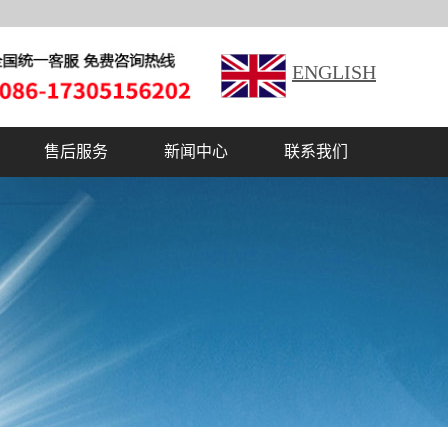
ENGLISH
售后服务
新闻中心
联系我们