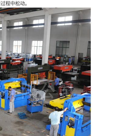
作过程中松动。