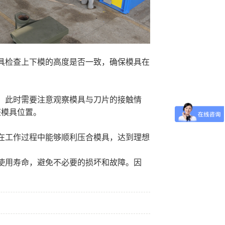
具检查上下模的高度是否一致，确保模具在
。此时需要注意观察模具与刀片的接触情
整模具位置。
在工作过程中能够顺利压合模具，达到理想
使用寿命，避免不必要的损坏和故障。因