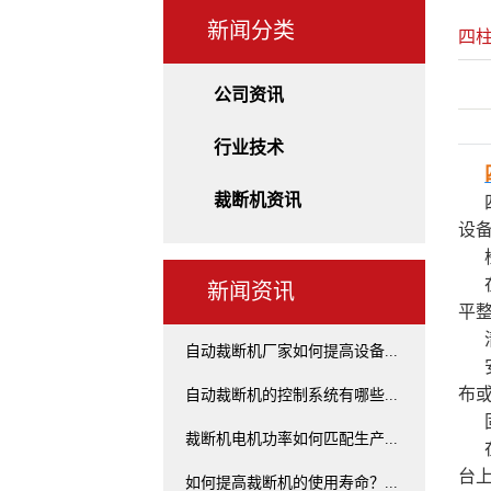
新闻分类
四
公司资讯
行业技术
裁断机资讯
设
新闻资讯
平
自动裁断机厂家如何提高设备...
布
自动裁断机的控制系统有哪些...
裁断机电机功率如何匹配生产...
台
如何提高裁断机的使用寿命？...