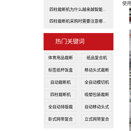
使
四柱裁断机为什么越来越智能...
四柱裁断机采购时需要注意哪...
热门关键词
体育用品裁断
纸品复合机
标签纸杯饭盒
移动头式裁断
自动裁断机
全自动模切机
四柱裁断机
吸塑包装裁断
全自动排版裁
自动移动头式
卧式网带复合
立式网带复合