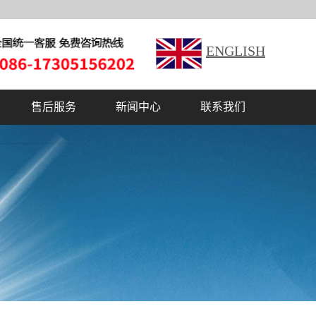
ENGLISH
售后服务
新闻中心
联系我们