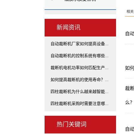
相关
新闻资讯
自
自动裁断机厂家如何提高设备...
自动裁断机的控制系统有哪些...
裁断机电机功率如何匹配生产...
如
如何提高裁断机的使用寿命？...
裁
四柱裁断机为什么越来越智能...
么
四柱裁断机采购时需要注意哪...
热门关键词
自