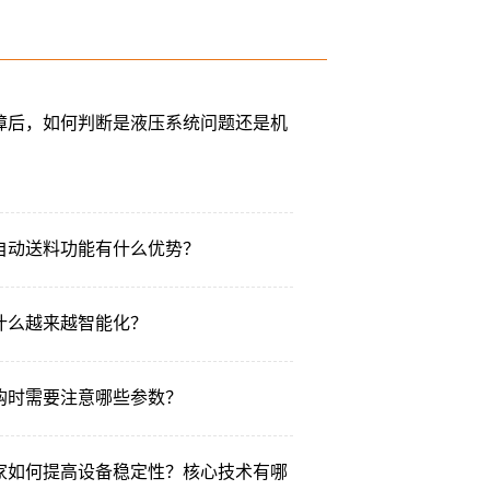
断机
障后，如何判断是液压系统问题还是机
自动送料功能有什么优势？
什么越来越智能化？
购时需要注意哪些参数？
家如何提高设备稳定性？核心技术有哪