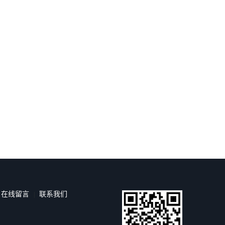
在线留言
联系我们
|
|