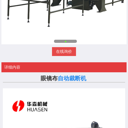
在线询价
详细内容
眼镜布
自动裁断机