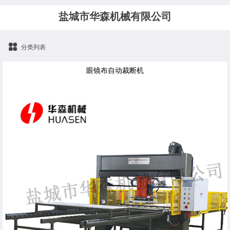
盐城市华森机械有限公司
分类列表
眼镜布自动裁断机